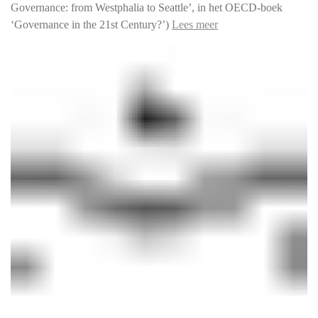
Governance: from Westphalia to Seattle’, in het OECD-boek
‘Governance in the 21st Century?’)
Lees meer