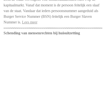
kapitaalmarkt. Vanaf dat moment is de persoon feitelijk een slaaf
van de staat. Vandaar dat ieders persoonsnummer aangeduid als
Burger Service Nummer (BSN) feitelijk een Burger Slaven
Nummer is.
Lees meer
Schending van mensenrechten bij huisuitzetting