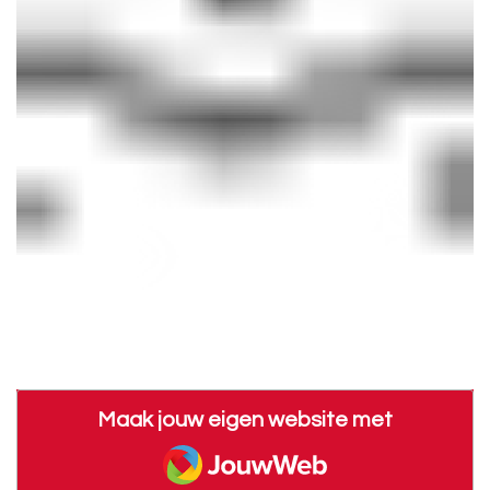
Maak jouw eigen website met
JouwWeb