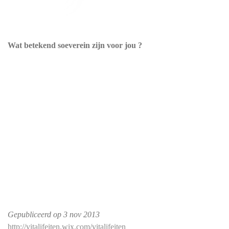
Wat betekend soeverein zijn voor jou ?
Gepubliceerd op
3 nov 2013
http://vitalifeiten.wix.com/vitalifeiten