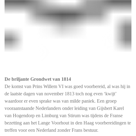
De briljante Grondwet van 1814
De komst van Prins Willem VI was goed voorbereid, al was hij in
de laatste dagen van november 1813 toch nog even ‘kwijt’
waardoor er even sprake was van milde paniek. Een groep
vooraanstaande Nederlanders onder leiding van Gijsbert Karel
van Hogendorp en Limburg van Stirum was tijdens de Franse
bezetting aan het Lange Voorhout in den Haag voorbereidingen te
treffen voor een Nederland zonder Frans bestuur.