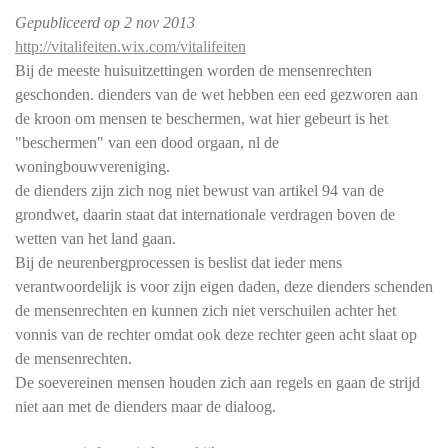
Gepubliceerd op
2 nov 2013
http://vitalifeiten.wix.com/vitalifeiten
Bij de meeste huisuitzettingen worden de mensenrechten
geschonden. dienders van de wet hebben een eed gezworen aan
de kroon om mensen te beschermen, wat hier gebeurt is het
"beschermen" van een dood orgaan, nl de
woningbouwvereniging.
de dienders zijn zich nog niet bewust van artikel 94 van de
grondwet, daarin staat dat internationale verdragen boven de
wetten van het land gaan.
Bij de neurenbergprocessen is beslist dat ieder mens
verantwoordelijk is voor zijn eigen daden, deze dienders schenden
de mensenrechten en kunnen zich niet verschuilen achter het
vonnis van de rechter omdat ook deze rechter geen acht slaat op
de mensenrechten.
De soevereinen mensen houden zich aan regels en gaan de strijd
niet aan met de dienders maar de dialoog.