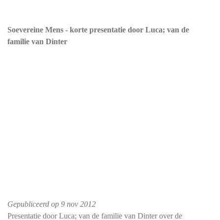
Soevereine Mens - korte presentatie door Luca; van de
familie van Dinter
Gepubliceerd op
9 nov 2012
Presentatie door Luca; van de familie van Dinter over de