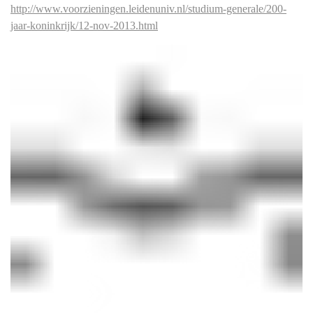
http://www.voorzieningen.leidenuniv.nl/studium-generale/200-
jaar-koninkrijk/12-nov-2013.html