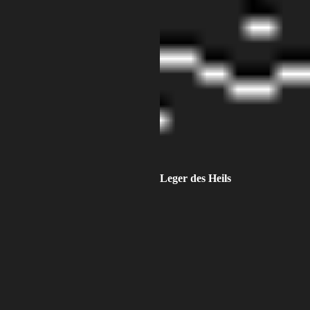
Leger des Heils