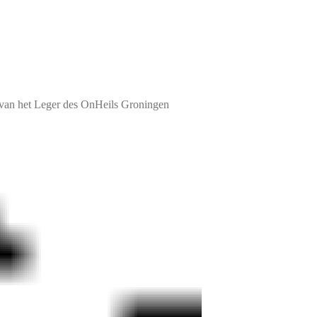
van het Leger des OnHeils Groningen