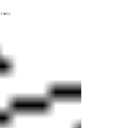
 Heils