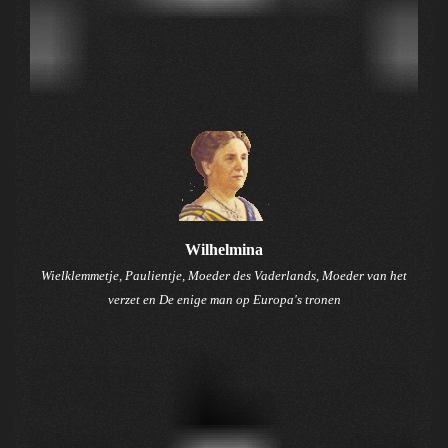
Wilhelmina
Wielklemmetje, Paulientje, Moeder des Vaderlands, Moeder van het
verzet
en De enige man op Europa's tronen