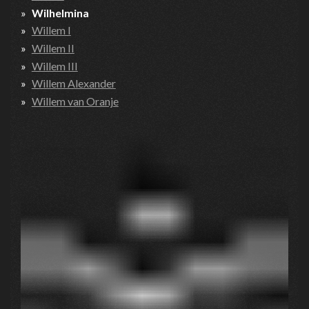
Wilhelmina
Willem I
Willem II
Willem III
Willem Alexander
Willem van Oranje