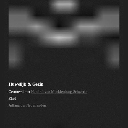
Huwelijk & Gezin
Getrouwd met
Hendrik van Mecklenburg-Schwerin
Kind
Juliana der Nederlanden