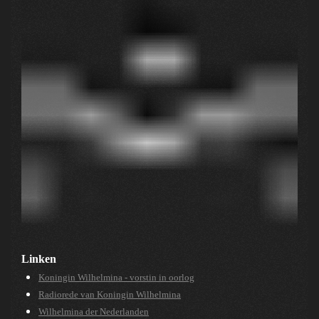
Linken
Koningin Wilhelmina - vorstin in oorlog
Radiorede van Koningin Wilhelmina
Wilhelmina der Nederlanden