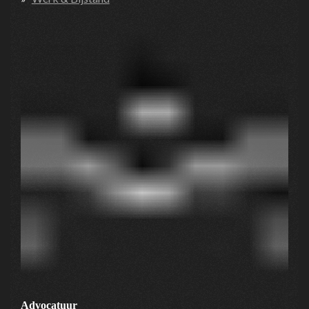
Advocatuur