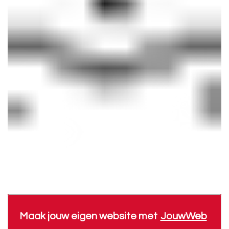
Maak jouw eigen website met
JouwWeb