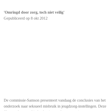
'Omringd door zorg, toch niet veilig'
Gepubliceerd op
8 okt 2012
De commissie-Samson presenteert vandaag de conclusies van het
onderzoek naar seksueel misbruik in jeugdzorg-instellingen. Deze