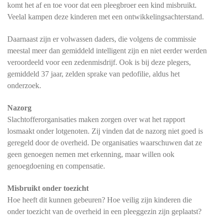
komt het af en toe voor dat een pleegbroer een kind misbruikt.
Veelal kampen deze kinderen met een ontwikkelingsachterstand.
Daarnaast zijn er volwassen daders, die volgens de commissie
meestal meer dan gemiddeld intelligent zijn en niet eerder werden
veroordeeld voor een zedenmisdrijf. Ook is bij deze plegers,
gemiddeld 37 jaar, zelden sprake van pedofilie, aldus het
onderzoek.
Nazorg
Slachtofferorganisaties maken zorgen over wat het rapport
losmaakt onder lotgenoten. Zij vinden dat de nazorg niet goed is
geregeld door de overheid. De organisaties waarschuwen dat ze
geen genoegen nemen met erkenning, maar willen ook
genoegdoening en compensatie.
Misbruikt onder toezicht
Hoe heeft dit kunnen gebeuren? Hoe veilig zijn kinderen die
onder toezicht van de overheid in een pleeggezin zijn geplaatst?