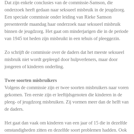
Dat zijn enkele conclusies van de commissie-Samson, die
onderzoek heeft gedaan naar seksueel misbruik in de jeugdzorg.
Een speciale commissie onder leiding van Rieke Samson
presenteerde maandag haar onderzoek naar seksueel misbruik
binnen de jeugdzorg. Het gaat om minderjarigen die in de periode
van 1945 tot heden zijn misbruikt in een tehuis of pleeggezin.
Zo schrijft de commissie over de daders dat het meeste seksueel
misbruik niet wordt gepleegd door hulpverleners, maar door
jongeren of kinderen onderling.
Twee soorten misbruikers
Volgens de commissie zijn er twee soorten misbruikers naar voren
gekomen. Ten eerste zijn er leeftijdsgenoten die kinderen in de
pleeg- of jeugdzorg misbruiken. Zij vormen meer dan de helft van
de daders.
Het gaat dan vaak om kinderen van een jaar of 15 die in dezelfde
omstandigheden zitten en dezelfde soort problemen hadden. Ook