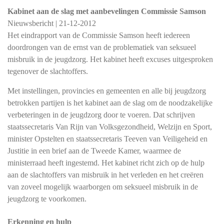
Kabinet aan de slag met aanbevelingen Commissie Samson
Nieuwsbericht | 21-12-2012
Het eindrapport van de Commissie Samson heeft iedereen
doordrongen van de ernst van de problematiek van seksueel
misbruik in de jeugdzorg. Het kabinet heeft excuses uitgesproken
tegenover de slachtoffers.
Met instellingen, provincies en gemeenten en alle bij jeugdzorg
betrokken partijen is het kabinet aan de slag om de noodzakelijke
verbeteringen in de jeugdzorg door te voeren. Dat schrijven
staatssecretaris Van Rijn van Volksgezondheid, Welzijn en Sport,
minister Opstelten en staatssecretaris Teeven van Veiligeheid en
Justitie in een brief aan de Tweede Kamer, waarmee de
ministerraad heeft ingestemd. Het kabinet richt zich op de hulp
aan de slachtoffers van misbruik in het verleden en het creëren
van zoveel mogelijk waarborgen om seksueel misbruik in de
jeugdzorg te voorkomen.
Erkenning en hulp