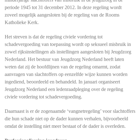
periode 1945 tot 31 december 2012. In deze regeling wordt
zoveel mogelijk aangesloten bij de regeling van de Rooms
Katholieke Kerk.
Het streven is dat de regeling civiele vordering tot
schadevergoeding van toepassing wordt op seksueel misbruik in
zowel rijksinstellingen als instellingen aangesloten bij Jeugdzorg
Nederland. Het bestuur van Jeugdzorg Nederland heeft laten
weten dat zij de hoofdlijnen van de regeling omarmt, zodat
aanvragen van slachtoffers op eenzelfde wijze kunnen worden
ingediend, beoordeeld en behandeld. In januari organiseert
Jeugdzorg Nederland een ledenraadpleging over de regeling
civiele vordering tot schadevergoeding.
Daarnaast is er de zogenaamde ‘vangnetregeling’ voor slachtoffers
die hun schade niet op de dader kunnen verhalen, bijvoorbeeld
omdat de instelling niet meer bestaat of de dader is overleden.