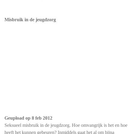
Misbruik in de jeugdzorg
Geupload op
8 feb 2012
Seksueel misbruik in de jeugdzorg. Hoe omvangrijk is het en hoe
heeft het kunnen gebeuren? Inmiddels gaat het al om bijna