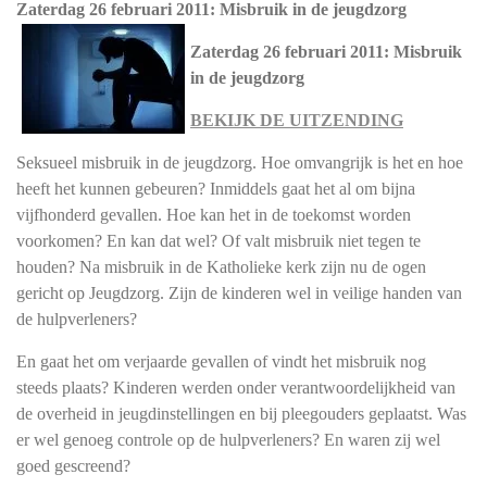
Zaterdag 26 februari 2011: Misbruik in de jeugdzorg
Zaterdag 26 februari 2011: Misbruik
in de jeugdzorg
BEKIJK DE UITZENDING
Seksueel misbruik in de jeugdzorg. Hoe omvangrijk is het en hoe
heeft het kunnen gebeuren? Inmiddels gaat het al om bijna
vijfhonderd gevallen. Hoe kan het in de toekomst worden
voorkomen? En kan dat wel? Of valt misbruik niet tegen te
houden? Na misbruik in de Katholieke kerk zijn nu de ogen
gericht op Jeugdzorg. Zijn de kinderen wel in veilige handen van
de hulpverleners?
En gaat het om verjaarde gevallen of vindt het misbruik nog
steeds plaats? Kinderen werden onder verantwoordelijkheid van
de overheid in jeugdinstellingen en bij pleegouders geplaatst. Was
er wel genoeg controle op de hulpverleners? En waren zij wel
goed gescreend?