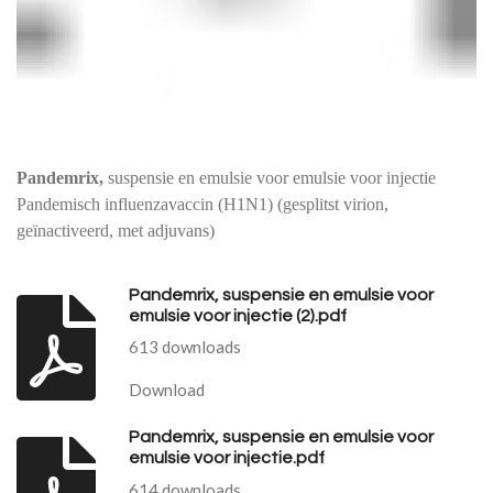
Pandemrix,
suspensie en emulsie voor emulsie voor injectie
Pandemisch influenzavaccin (H1N1) (gesplitst virion,
geïnactiveerd, met adjuvans)
Pandemrix, suspensie en emulsie voor
emulsie voor injectie (2).pdf
613 downloads
Download
Pandemrix, suspensie en emulsie voor
emulsie voor injectie.pdf
614 downloads