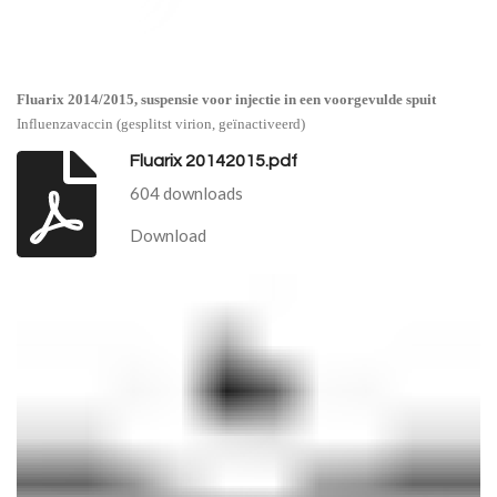
Fluarix 2014/2015, suspensie voor injectie in een voorgevulde spuit
Influenzavaccin (gesplitst virion, geïnactiveerd)
Fluarix 20142015.pdf
604 downloads
Download