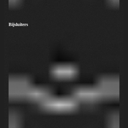
Bijsluiters