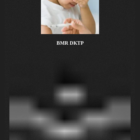
BMR DKTP