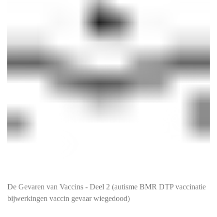
De Gevaren van Vaccins - Deel 2 (autisme BMR DTP vaccinatie
bijwerkingen vaccin gevaar wiegedood)