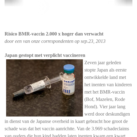
Risico BMR-vaccin 2.000 x hoger dan verwacht
door een van onze correspondenten op sep.23, 2013
Japan gestopt met verplicht vaccineren
Zeven jaar geleden
stopte Japan als eerste
ontwikkelde land met
het inenten van kinderen
met het BMR-vaccin
(Bof, Mazelen, Rode
Hond). Vier jaar lang
werd door deskundigen
in dienst van de Japanse overheid in kaart gebracht hoe groot de
schade was dat het vaccin aanrichtte. Van de 3.969 schadeclaims
van ouders die hun kind hadden laten inenten kwam een kwart