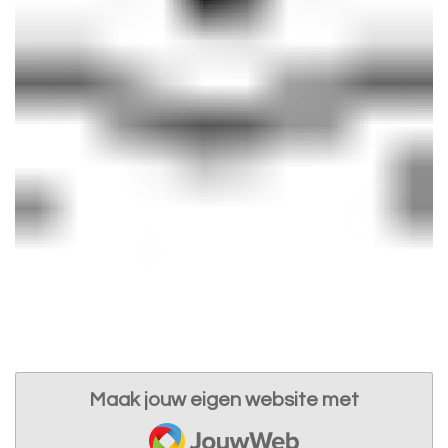
Maak jouw eigen website met
JouwWeb