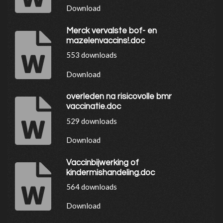
Download
Merck vervalste bof- en
mazelenvaccins!.doc
553 downloads
Download
overleden na risicovolle bmr
vaccinatie.doc
529 downloads
Download
Vaccinbijwerking of
kindermishandeling.doc
564 downloads
Download