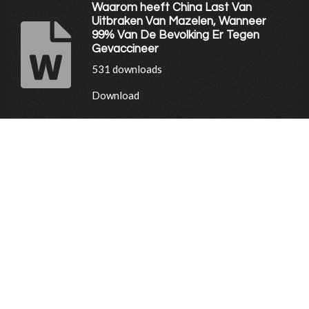
Waarom heeft China Last Van
Uitbraken Van Mazelen, Wanneer
99% Van De Bevolking Er Tegen
Gevaccineer
531 downloads
Download