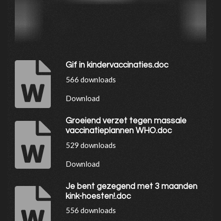
Gif in kindervaccinaties.doc
566 downloads
Download
Groeiend verzet tegen massale
vaccinatieplannen WHO.doc
529 downloads
Download
Je bent gezegend met 3 maanden
kink-hoesten!.doc
556 downloads