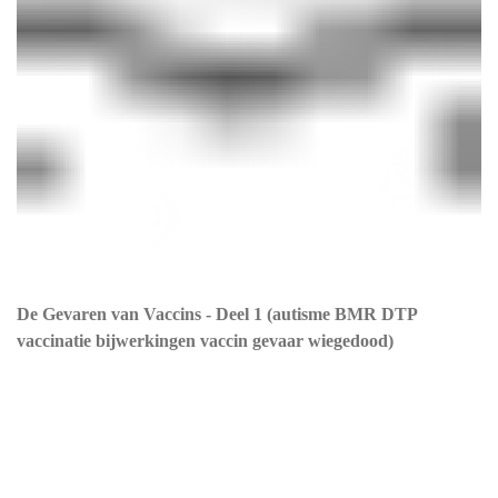
De Gevaren van Vaccins - Deel 1 (autisme BMR DTP
vaccinatie bijwerkingen vaccin gevaar wiegedood)