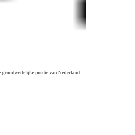
grondwettelijke positie van Nederland