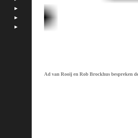
Ad van Rooij en Rob Brockhus bespreken de 