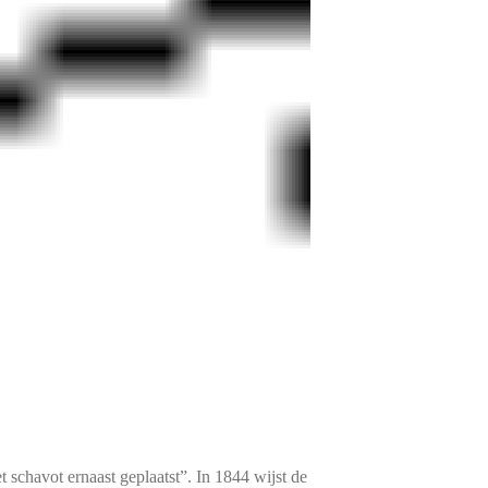
 schavot ernaast geplaatst”. In 1844 wijst de